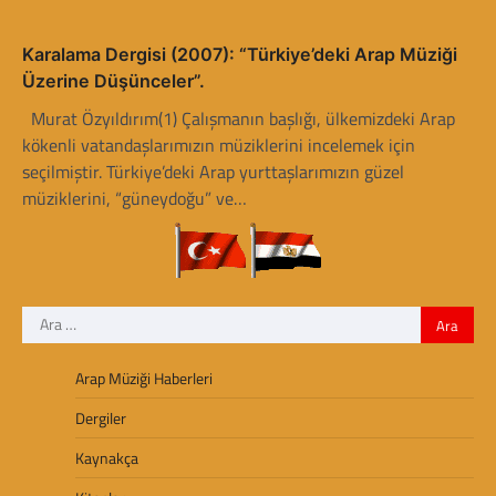
Karalama Dergisi (2007): “Türkiye’deki Arap Müziği
Üzerine Düşünceler”.
Murat Özyıldırım(1) Çalışmanın başlığı, ülkemizdeki Arap
kökenli vatandaşlarımızın müziklerini incelemek için
seçilmiştir. Türkiye’deki Arap yurttaşlarımızın güzel
müziklerini, “güneydoğu” ve…
Arama:
Arap Müziği Haberleri
Dergiler
Kaynakça