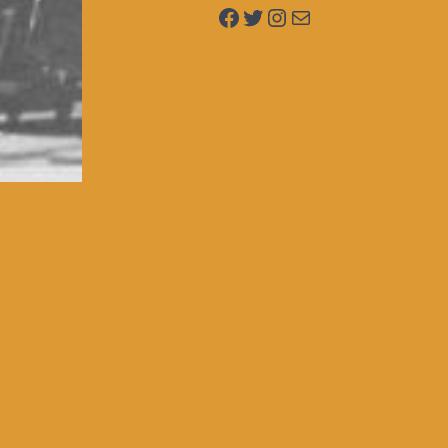
Facebook
Twitter
Instagram
Mail